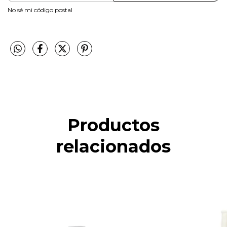
No sé mi código postal
Productos
relacionados