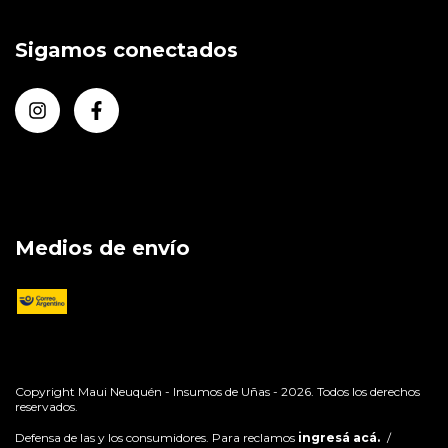
Sigamos conectados
Medios de envío
Copyright Maui Neuquén - Insumos de Uñas - 2026. Todos los derechos
reservados.
Defensa de las y los consumidores. Para reclamos
ingresá acá.
/