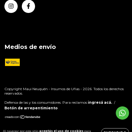
Medios de envío
Copyright Maui Neuquén - Insumos de Uñas - 2026. Todos los derechos
reservados.
Defensa de las y los consumidores. Para reclamos
ingresá acá.
/
Botón de arrepentimiento
Al navegar por este sitio
aceptás el uso de cookies
para