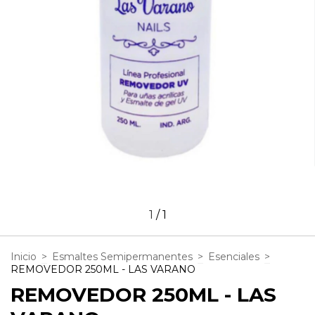
1
/
1
Inicio
>
Esmaltes Semipermanentes
>
Esenciales
>
REMOVEDOR 250ML - LAS VARANO
REMOVEDOR 250ML - LAS