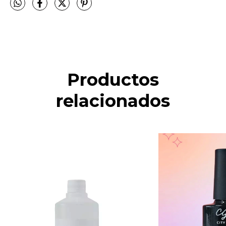
Productos
relacionados