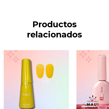
Productos
relacionados