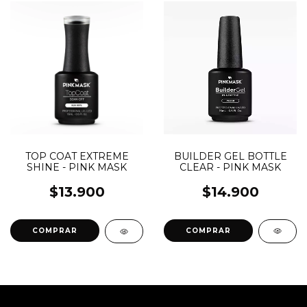
BUILDER GEL BOTTLE
TOP COAT EXTREME
CLEAR - PINK MASK
SHINE - PINK MASK
$14.900
$13.900