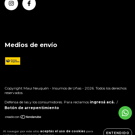
Medios de envío
Copyright Maui Neuquén - Insumos de Uñas - 2026. Todos los derechos
reservados.
Defensa de las y los consumidores. Para reclamos
ingresá acá.
/
Botón de arrepentimiento
Al navegar por este sitio
aceptás el uso de cookies
para
ENTENDIDO